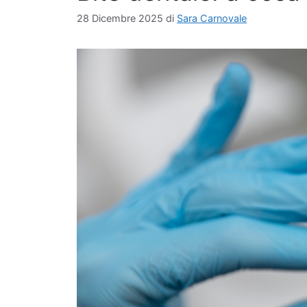
28 Dicembre 2025
di
Sara Carnovale