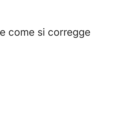
o e come si corregge