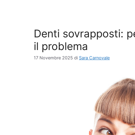
Denti sovrapposti: p
il problema
17 Novembre 2025
di
Sara Carnovale