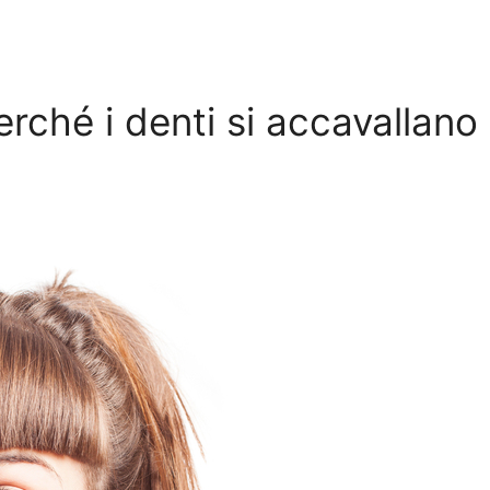
erché i denti si accavallan