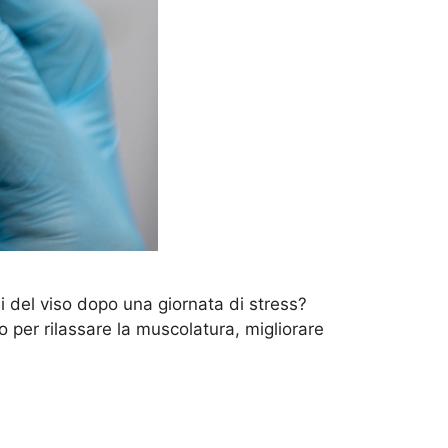
oli del viso dopo una giornata di stress?
o per rilassare la muscolatura, migliorare