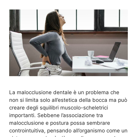
La malocclusione dentale è un problema che
non si limita solo all’estetica della bocca ma può
creare degli squilibri muscolo-scheletrici
importanti. Sebbene l’associazione tra
malocclusione e postura possa sembrare
controintuitiva, pensando all’organismo come un