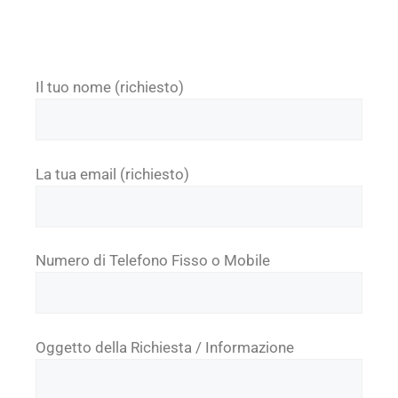
Il tuo nome (richiesto)
La tua email (richiesto)
Numero di Telefono Fisso o Mobile
Oggetto della Richiesta / Informazione