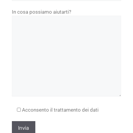
In cosa possiamo aiutarti?
Acconsento il trattamento dei dati