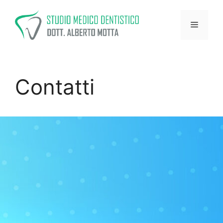
Contatti