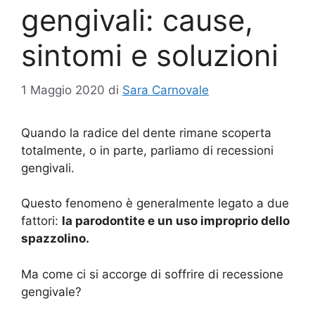
gengivali: cause,
sintomi e soluzioni
1 Maggio 2020
di
Sara Carnovale
Quando la radice del dente rimane scoperta
totalmente, o in parte, parliamo di recessioni
gengivali.
Questo fenomeno è generalmente legato a due
fattori:
la parodontite e un uso improprio dello
spazzolino.
Ma come ci si accorge di soffrire di recessione
gengivale?