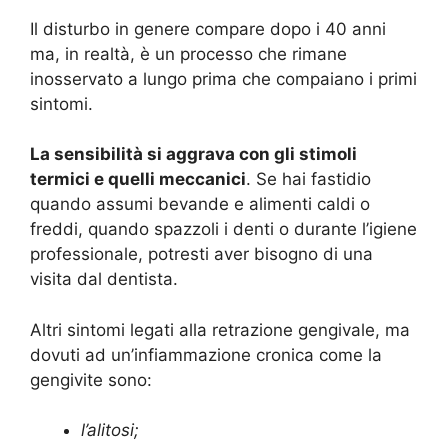
Il disturbo in genere compare dopo i 40 anni
ma, in realtà, è un processo che rimane
inosservato a lungo prima che compaiano i primi
sintomi.
La sensibilità si aggrava con gli stimoli
termici e quelli meccanici
. Se hai fastidio
quando assumi bevande e alimenti caldi o
freddi, quando spazzoli i denti o durante l’igiene
professionale, potresti aver bisogno di una
visita dal dentista.
Altri sintomi legati alla retrazione gengivale, ma
dovuti ad un’infiammazione cronica come la
gengivite sono:
l’alitosi;