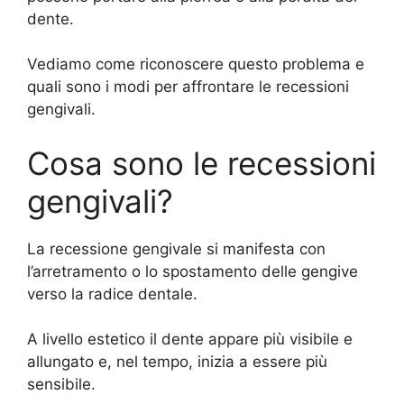
dente.
Vediamo come riconoscere questo problema e
quali sono i modi per affrontare le recessioni
gengivali.
Cosa sono le recessioni
gengivali?
La recessione gengivale si manifesta con
l’arretramento o lo spostamento delle gengive
verso la radice dentale.
A livello estetico il dente appare più visibile e
allungato e, nel tempo, inizia a essere più
sensibile.