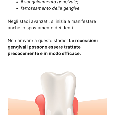
il sanguinamento gengivale;
l’arrossamento delle gengive.
Negli stadi avanzati, si inizia a manifestare
anche lo spostamento dei denti.
Non arrivare a questo stadio!
Le recessioni
gengivali possono essere trattate
precocemente e in modo efficace.