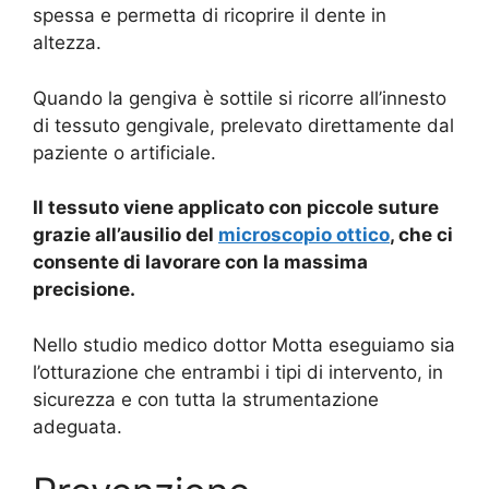
spessa e permetta di ricoprire il dente in
altezza.
Quando la gengiva è sottile si ricorre all’innesto
di tessuto gengivale, prelevato direttamente dal
paziente o artificiale.
Il tessuto viene applicato con piccole suture
grazie all’ausilio del
microscopio ottico
, che ci
consente di lavorare con la massima
precisione.
Nello studio medico dottor Motta eseguiamo sia
l’otturazione che entrambi i tipi di intervento, in
sicurezza e con tutta la strumentazione
adeguata.