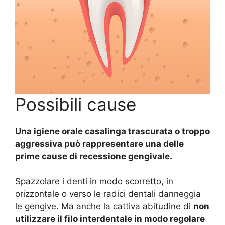
Possibili cause
Una igiene orale casalinga trascurata o troppo
aggressiva può rappresentare una delle
prime cause di recessione gengivale.
Spazzolare i denti in modo scorretto, in
orizzontale o verso le radici dentali danneggia
le gengive. Ma anche la cattiva abitudine di
non
utilizzare il filo interdentale in modo regolare