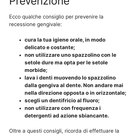
Prevenzione
Ecco qualche consiglio per prevenire la
recessione gengivale:
cura la tua igiene orale, in modo
delicato e costante;
non utilizzare uno spazzolino con le
setole dure ma opta per le setole
morbide;
lava i denti muovendo lo spazzolino
dalla gengiva al dente. Non andare mai
nella direzione opposta o in orizzontale;
scegli un dentifricio al fluoro;
non utilizzare con frequenza i
detergenti ad azione sbiancante.
Oltre a questi consigli, ricorda di effettuare la