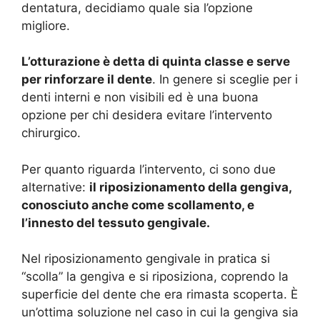
dentatura, decidiamo quale sia l’opzione
migliore.
L’otturazione è detta di quinta classe e serve
per rinforzare il dente
. In genere si sceglie per i
denti interni e non visibili ed è una buona
opzione per chi desidera evitare l’intervento
chirurgico.
Per quanto riguarda l’intervento, ci sono due
alternative:
il riposizionamento della gengiva,
conosciuto anche come scollamento, e
l’innesto del tessuto gengivale.
Nel riposizionamento gengivale in pratica si
“scolla” la gengiva e si riposiziona, coprendo la
superficie del dente che era rimasta scoperta. È
un’ottima soluzione nel caso in cui la gengiva sia