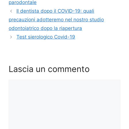
parodontale
Il dentista dopo il COVID-19: quali
precauzioni adotteremo nel nostro studio
odontoiatrico dopo la riapertura
Test sierologico Covid-19
Lascia un commento
Commento