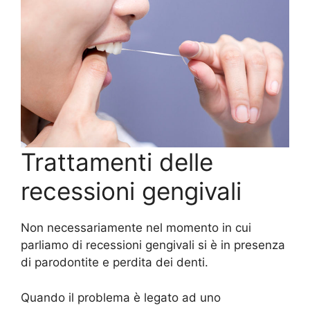
Trattamenti delle
recessioni gengivali
Non necessariamente nel momento in cui
parliamo di recessioni gengivali si è in presenza
di parodontite e perdita dei denti.
Quando il problema è legato ad uno