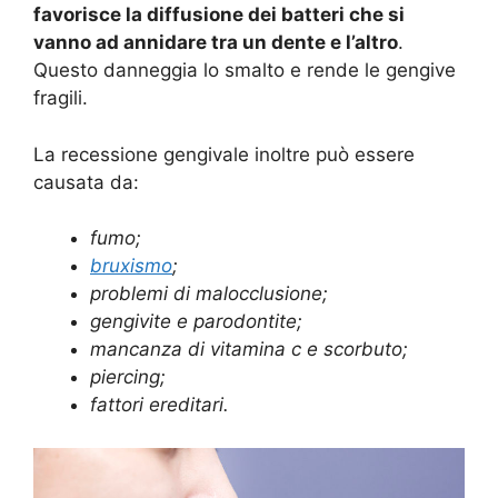
favorisce la diffusione dei batteri che si
vanno ad annidare tra un dente e l’altro
.
Questo danneggia lo smalto e rende le gengive
fragili.
La recessione gengivale inoltre può essere
causata da:
fumo;
bruxismo
;
problemi di malocclusione;
gengivite e parodontite;
mancanza di vitamina c e scorbuto;
piercing;
fattori ereditari.