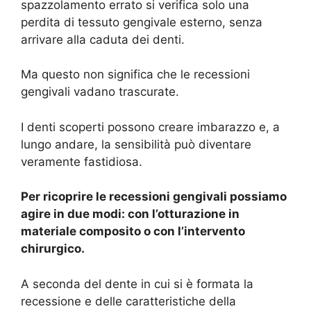
spazzolamento errato si verifica solo una
perdita di tessuto gengivale esterno, senza
arrivare alla caduta dei denti.
Ma questo non significa che le recessioni
gengivali vadano trascurate.
I denti scoperti possono creare imbarazzo e, a
lungo andare, la sensibilità può diventare
veramente fastidiosa.
Per ricoprire le recessioni gengivali possiamo
agire in due modi: con l’otturazione in
materiale composito o con l’intervento
chirurgico.
A seconda del dente in cui si è formata la
recessione e delle caratteristiche della