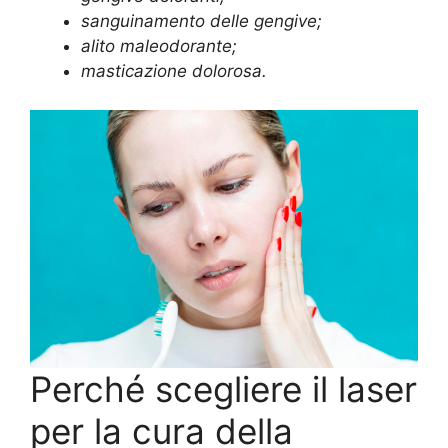
sanguinamento delle gengive;
alito maleodorante;
masticazione dolorosa.
Perché scegliere il laser
per la cura della