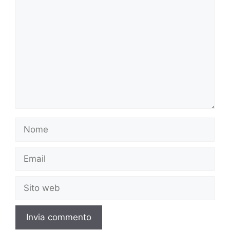
Commento
Nome
Email
Sito
web