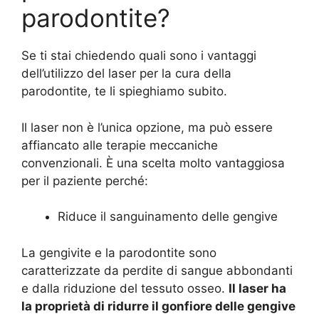
parodontite?
Se ti stai chiedendo quali sono i vantaggi
dell’utilizzo del laser per la cura della
parodontite, te li spieghiamo subito.
Il laser non è l’unica opzione, ma può essere
affiancato alle terapie meccaniche
convenzionali. È una scelta molto vantaggiosa
per il paziente perché:
Riduce il sanguinamento delle gengive
La gengivite e la parodontite sono
caratterizzate da perdite di sangue abbondanti
e dalla riduzione del tessuto osseo.
Il laser ha
la proprietà di ridurre il gonfiore delle gengive