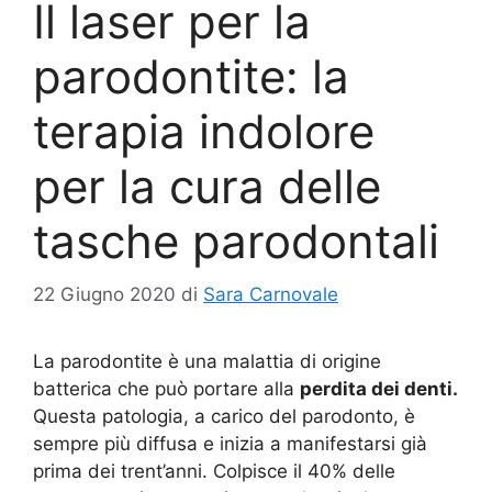
Il laser per la
parodontite: la
terapia indolore
per la cura delle
tasche parodontali
22 Giugno 2020
di
Sara Carnovale
La parodontite è una malattia di origine
batterica che può portare alla
perdita dei denti.
Questa patologia, a carico del parodonto, è
sempre più diffusa e inizia a manifestarsi già
prima dei trent’anni. Colpisce il 40% delle