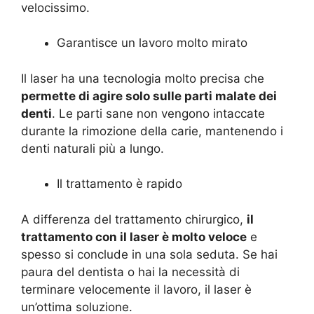
velocissimo.
Garantisce un lavoro molto mirato
Il laser ha una tecnologia molto precisa che
permette di agire solo sulle parti malate dei
denti
. Le parti sane non vengono intaccate
durante la rimozione della carie, mantenendo i
denti naturali più a lungo.
Il trattamento è rapido
A differenza del trattamento chirurgico,
il
trattamento con il laser è molto veloce
e
spesso si conclude in una sola seduta. Se hai
paura del dentista o hai la necessità di
terminare velocemente il lavoro, il laser è
un’ottima soluzione.