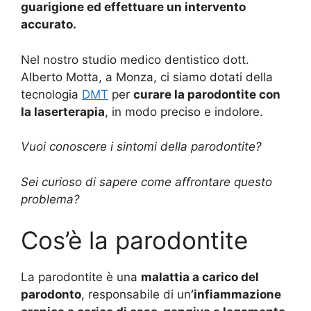
guarigione ed effettuare un intervento
accurato.
Nel nostro studio medico dentistico dott.
Alberto Motta, a Monza, ci siamo dotati della
tecnologia
DMT
per
curare la parodontite con
la laserterapia
, in modo preciso e indolore.
Vuoi conoscere i sintomi della parodontite?
Sei curioso di sapere come affrontare questo
problema?
Cos’è la parodontite
La parodontite è una
malattia a carico del
parodonto
, responsabile di un
’infiammazione