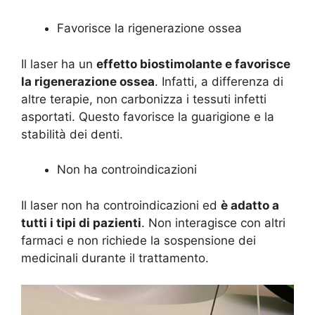
Favorisce la rigenerazione ossea
Il laser ha un
effetto biostimolante e favorisce
la rigenerazione ossea
. Infatti, a differenza di
altre terapie, non carbonizza i tessuti infetti
asportati. Questo favorisce la guarigione e la
stabilità dei denti.
Non ha controindicazioni
Il laser non ha controindicazioni ed
è adatto a
tutti i tipi di pazienti
. Non interagisce con altri
farmaci e non richiede la sospensione dei
medicinali durante il trattamento.