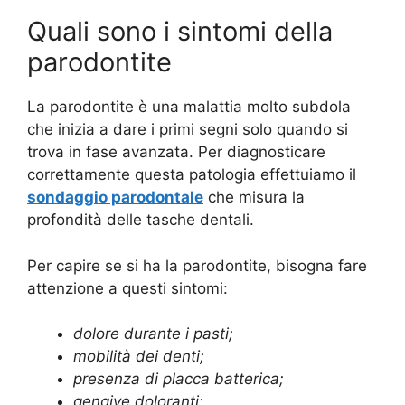
Quali sono i sintomi della
parodontite
La parodontite è una malattia molto subdola
che inizia a dare i primi segni solo quando si
trova in fase avanzata. Per diagnosticare
correttamente questa patologia effettuiamo il
sondaggio parodontale
che misura la
profondità delle tasche dentali.
Per capire se si ha la parodontite, bisogna fare
attenzione a questi sintomi:
dolore durante i pasti;
mobilità dei denti;
presenza di placca batterica;
gengive doloranti;