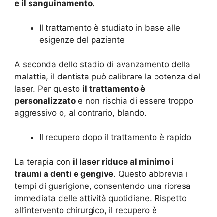
e il sanguinamento.
Il trattamento è studiato in base alle
esigenze del paziente
A seconda dello stadio di avanzamento della
malattia, il dentista può calibrare la potenza del
laser. Per questo
il trattamento è
personalizzato
e non rischia di essere troppo
aggressivo o, al contrario, blando.
Il recupero dopo il trattamento è rapido
La terapia con
il laser riduce al minimo i
traumi a denti e gengive
. Questo abbrevia i
tempi di guarigione, consentendo una ripresa
immediata delle attività quotidiane. Rispetto
all’intervento chirurgico, il recupero è