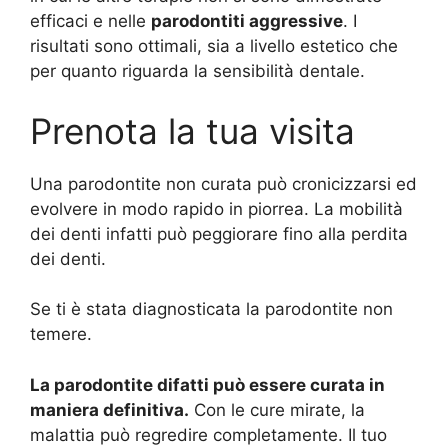
efficaci e nelle
parodontiti aggressive
. I
risultati sono ottimali, sia a livello estetico che
per quanto riguarda la sensibilità dentale.
Prenota la tua visita
Una parodontite non curata può cronicizzarsi ed
evolvere in modo rapido in piorrea. La mobilità
dei denti infatti può peggiorare fino alla perdita
dei denti.
Se ti è stata diagnosticata la parodontite non
temere.
La parodontite difatti può essere curata in
maniera definitiva.
Con le cure mirate, la
malattia può regredire completamente. Il tuo