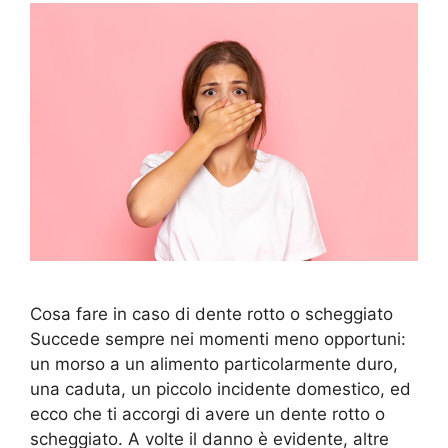
Cosa fare in caso di dente rotto o scheggiato
Succede sempre nei momenti meno opportuni:
un morso a un alimento particolarmente duro,
una caduta, un piccolo incidente domestico, ed
ecco che ti accorgi di avere un dente rotto o
scheggiato. A volte il danno è evidente, altre