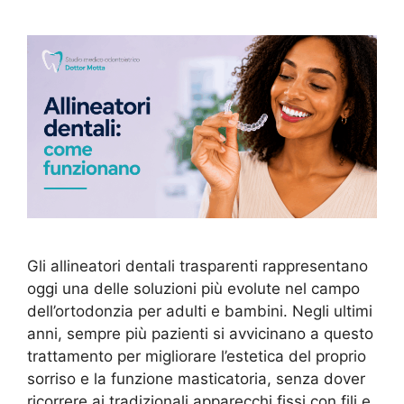
Gli allineatori dentali trasparenti rappresentano
oggi una delle soluzioni più evolute nel campo
dell’ortodonzia per adulti e bambini. Negli ultimi
anni, sempre più pazienti si avvicinano a questo
trattamento per migliorare l’estetica del proprio
sorriso e la funzione masticatoria, senza dover
ricorrere ai tradizionali apparecchi fissi con fili e