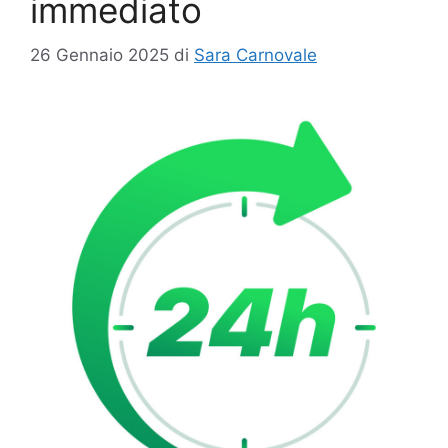
immediato
26 Gennaio 2025
di
Sara Carnovale