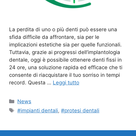
La perdita di uno o più denti può essere una
sfida difficile da affrontare, sia per le
implicazioni estetiche sia per quelle funzionali.
Tuttavia, grazie ai progressi dell’implantologia
dentale, oggi è possibile ottenere denti fissi in
24 ore, una soluzione rapida ed efficace che ti
consente di riacquistare il tuo sorriso in tempi
record. Questa …
Leggi tutto
Categorie
News
Tag
#impianti dentali
,
#protesi dentali