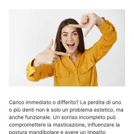
Carico immediato o differito? La perdita di uno
o più denti non è solo un problema estetico, ma
anche funzionale. Un sorriso incompleto può
compromettere la masticazione, influenzare la
postura mandibolare e avere un impatto