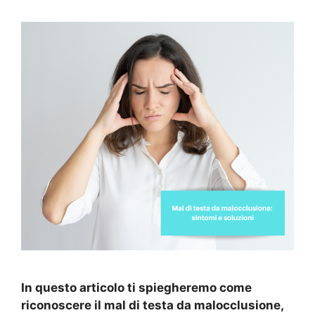
In questo articolo ti spiegheremo come
riconoscere il mal di testa da malocclusione,