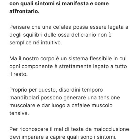
con quali sintomi si manifesta e come
affrontarlo.
Pensare che una cefalea possa essere legata a
degli squilibri delle ossa del cranio non è
semplice né intuitivo.
Ma il nostro corpo è un sistema flessibile in cui
ogni componente è strettamente legato a tutto
il resto.
Proprio per questo, disordini temporo
mandibolari possono generare una tensione
muscolare e dar luogo a cefalee muscolo
tensive.
Per riconoscere il mal di testa da malocclusione
devi imparare a capire quali sono i sintomi.