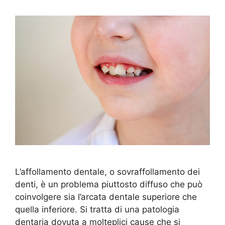
L’affollamento dentale, o sovraffollamento dei
denti, è un problema piuttosto diffuso che può
coinvolgere sia l’arcata dentale superiore che
quella inferiore. Si tratta di una patologia
dentaria dovuta a molteplici cause che si