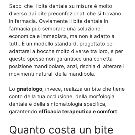
Sappi che il bite dentale su misura è molto
diverso dai bite preconfezionati che si trovano
in farmacia. Ovviamente il bite dentale in
farmacia può sembrare una soluzione
economica e immediata, ma non è adatto a
tutti. È un modello standard, progettato per
adattarsi a bocche molto diverse tra loro, e per
questo spesso non garantisce una corretta
posizione mandibolare, anzi, rischia di alterare i
movimenti naturali della mandibola.
Lo
gnatologo
, invece, realizza un bite che tiene
conto della tua occlusione, della morfologia
dentale e della sintomatologia specifica,
garantendo
efficacia terapeutica e comfort
.
Quanto costa un bite