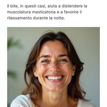
Il bite, in questi casi, aiuta a distendere la
muscolatura masticatoria e a favorire il
rilassamento durante la notte.