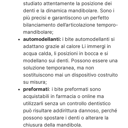
studiato attentamente la posizione dei
denti e la dinamica mandibolare. Sono i
più precisi e garantiscono un perfetto
bilanciamento dell’articolazione temporo-
mandibolare;
automodellanti:
i bite automodellanti si
adattano grazie al calore Li immergi in
acqua calda, li posizioni in bocca e si
modellano sui denti. Possono essere una
soluzione temporanea, ma non
sostituiscono mai un dispositivo costruito
su misura;
preformati
: i bite preformati sono
acquistabili in farmacia o online ma
utilizzarli senza un controllo dentistico
può risultare addirittura dannoso, perché
possono spostare i denti o alterare la
chiusura della mandibola.