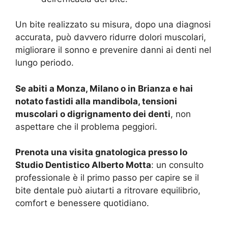
Un bite realizzato su misura, dopo una diagnosi
accurata, può davvero ridurre dolori muscolari,
migliorare il sonno e prevenire danni ai denti nel
lungo periodo.
Se abiti a Monza, Milano o in Brianza e hai
notato fastidi alla mandibola, tensioni
muscolari o digrignamento dei denti
, non
aspettare che il problema peggiori.
Prenota una visita gnatologica presso lo
Studio Dentistico Alberto Motta
: un consulto
professionale è il primo passo per capire se il
bite dentale può aiutarti a ritrovare equilibrio,
comfort e benessere quotidiano.