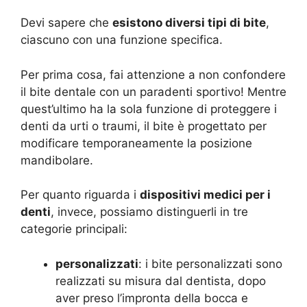
Devi sapere che
esistono diversi tipi di bite
,
ciascuno con una funzione specifica.
Per prima cosa, fai attenzione a non confondere
il bite dentale con un paradenti sportivo! Mentre
quest’ultimo ha la sola funzione di proteggere i
denti da urti o traumi, il bite è progettato per
modificare temporaneamente la posizione
mandibolare.
Per quanto riguarda i
dispositivi medici per i
denti
, invece, possiamo distinguerli in tre
categorie principali:
personalizzati
: i bite personalizzati sono
realizzati su misura dal dentista, dopo
aver preso l’impronta della bocca e