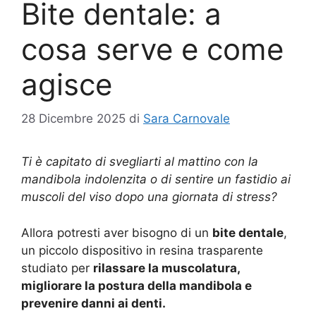
Bite dentale: a
cosa serve e come
agisce
28 Dicembre 2025
di
Sara Carnovale
Ti è capitato di svegliarti al mattino con la
mandibola indolenzita o di sentire un fastidio ai
muscoli del viso dopo una giornata di stress?
Allora potresti aver bisogno di un
bite dentale
,
un piccolo dispositivo in resina trasparente
studiato per
rilassare la muscolatura,
migliorare la postura della mandibola e
prevenire danni ai denti.