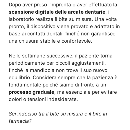
Dopo aver preso l’impronta o aver effettuato la
scansione digitale delle arcate dentarie
, il
laboratorio realizza il bite su misura. Una volta
pronto, il dispositivo viene provato e adattato in
base ai contatti dentali, finché non garantisce
una chiusura stabile e confortevole.
Nelle settimane successive, il paziente torna
periodicamente per piccoli aggiustamenti,
finché la mandibola non trova il suo nuovo
equilibrio. Considera sempre che la pazienza è
fondamentale poiché siamo di fronte a un
processo graduale
, ma essenziale per evitare
dolori o tensioni indesiderate.
Sei indeciso tra il bite su misura e il bite in
farmacia?