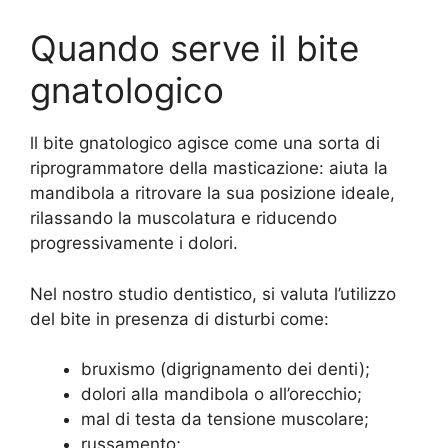
Quando serve il bite
gnatologico
ll bite gnatologico agisce come una sorta di
riprogrammatore della masticazione: aiuta la
mandibola a ritrovare la sua posizione ideale,
rilassando la muscolatura e riducendo
progressivamente i dolori.
Nel nostro studio dentistico, si valuta l’utilizzo
del bite in presenza di disturbi come:
bruxismo (digrignamento dei denti);
dolori alla mandibola o all’orecchio;
mal di testa da tensione muscolare;
russamento;