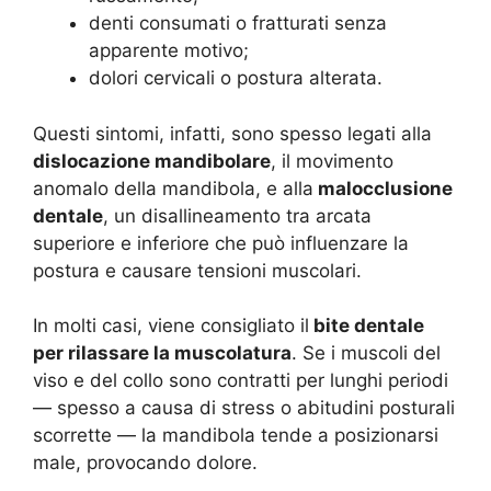
denti consumati o fratturati senza
apparente motivo;
dolori cervicali o postura alterata.
Questi sintomi, infatti, sono spesso legati alla
dislocazione mandibolare
, il movimento
anomalo della mandibola, e alla
malocclusione
dentale
, un disallineamento tra arcata
superiore e inferiore che può influenzare la
postura e causare tensioni muscolari.
In molti casi, viene consigliato il
bite dentale
per rilassare la muscolatura
. Se i muscoli del
viso e del collo sono contratti per lunghi periodi
— spesso a causa di stress o abitudini posturali
scorrette — la mandibola tende a posizionarsi
male, provocando dolore.