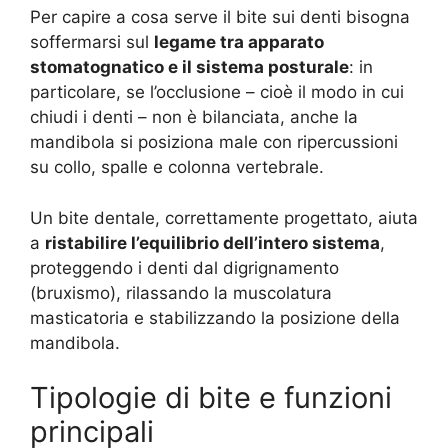
Per capire a cosa serve il bite sui denti bisogna
soffermarsi sul
legame tra apparato
stomatognatico e il sistema posturale
: in
particolare, se l’occlusione – cioè il modo in cui
chiudi i denti – non è bilanciata, anche la
mandibola si posiziona male con ripercussioni
su collo, spalle e colonna vertebrale.
Un bite dentale, correttamente progettato, aiuta
a
ristabilire l’equilibrio dell’intero sistema
,
proteggendo i denti dal digrignamento
(bruxismo), rilassando la muscolatura
masticatoria e stabilizzando la posizione della
mandibola.
Tipologie di bite e funzioni
principali