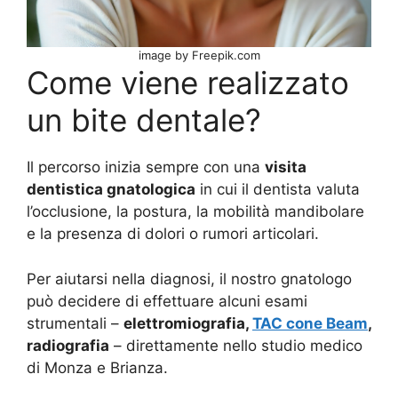
image by Freepik.com
Come viene realizzato
un bite dentale?
Il percorso inizia sempre con una
visita
dentistica gnatologica
in cui il dentista valuta
l’occlusione, la postura, la mobilità mandibolare
e la presenza di dolori o rumori articolari.
Per aiutarsi nella diagnosi, il nostro gnatologo
può decidere di effettuare alcuni esami
strumentali –
elettromiografia,
TAC cone Beam
,
radiografia
– direttamente nello studio medico
di Monza e Brianza.