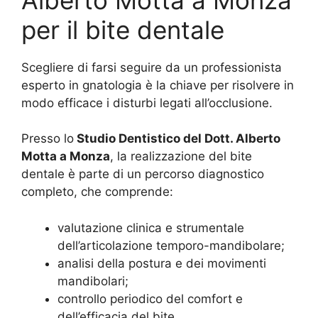
per il bite dentale
Scegliere di farsi seguire da un professionista
esperto in gnatologia è la chiave per risolvere in
modo efficace i disturbi legati all’occlusione.
Presso lo
Studio Dentistico del Dott. Alberto
Motta a Monza
, la realizzazione del bite
dentale è parte di un percorso diagnostico
completo, che comprende:
valutazione clinica e strumentale
dell’articolazione temporo-mandibolare;
analisi della postura e dei movimenti
mandibolari;
controllo periodico del comfort e
dell’efficacia del bite.