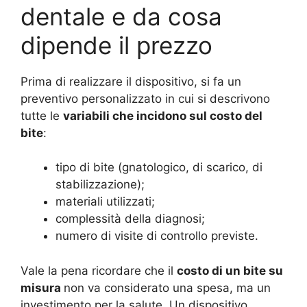
dentale e da cosa
dipende il prezzo
Prima di realizzare il dispositivo, si fa un
preventivo personalizzato in cui si descrivono
tutte le
variabili che incidono sul costo del
bite
:
tipo di bite (gnatologico, di scarico, di
stabilizzazione);
materiali utilizzati;
complessità della diagnosi;
numero di visite di controllo previste.
Vale la pena ricordare che il
costo di un bite su
misura
non va considerato una spesa, ma un
investimento per la salute. Un dispositivo