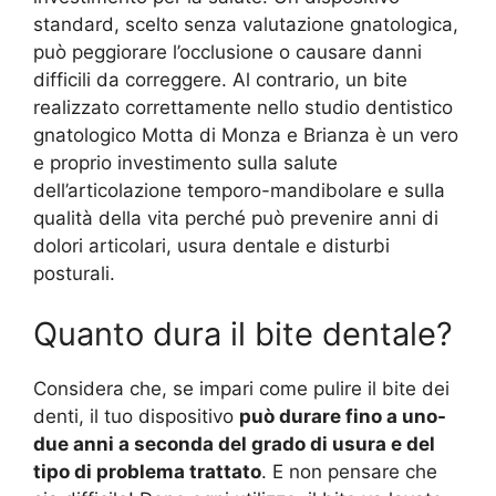
standard, scelto senza valutazione gnatologica,
può peggiorare l’occlusione o causare danni
difficili da correggere. Al contrario, un bite
realizzato correttamente nello studio dentistico
gnatologico Motta di Monza e Brianza è un vero
e proprio investimento sulla salute
dell’articolazione temporo-mandibolare e sulla
qualità della vita perché può prevenire anni di
dolori articolari, usura dentale e disturbi
posturali.
Quanto dura il bite dentale?
Considera che, se impari come pulire il bite dei
denti, il tuo dispositivo
può durare fino a uno-
due anni a seconda del grado di usura e del
tipo di problema trattato
. E non pensare che